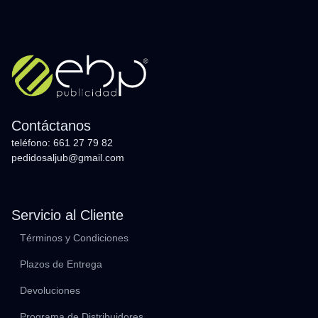
Contáctanos
teléfono: 661 27 79 82
pedidosaljub@gmail.com
Servicio al Cliente
Términos y Condiciones
Plazos de Entrega
Devoluciones
Programa de Distribuidores