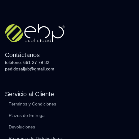
Contáctanos
teléfono: 661 27 79 82
pedidosaljub@gmail.com
Servicio al Cliente
Términos y Condiciones
Plazos de Entrega
Devoluciones
Programa de Distribuidores