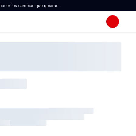
hacer los cambios que quieras.