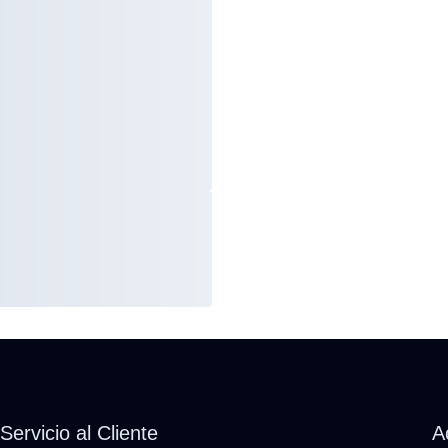
Servicio al Cliente
A