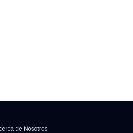
cerca de Nosotros