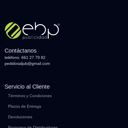
Contáctanos
teléfono: 661 27 79 82
pedidosaljub@gmail.com
Servicio al Cliente
Términos y Condiciones
Plazos de Entrega
Devoluciones
Programa de Distribuidores