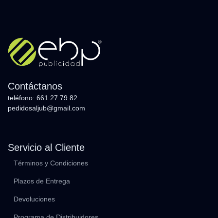
Contáctanos
teléfono: 661 27 79 82
pedidosaljub@gmail.com
Servicio al Cliente
Términos y Condiciones
Plazos de Entrega
Devoluciones
Programa de Distribuidores