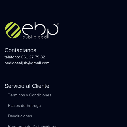
Contáctanos
teléfono: 661 27 79 82
pedidosaljub@gmail.com
Servicio al Cliente
Términos y Condiciones
Plazos de Entrega
Devoluciones
Programa de Distribuidores