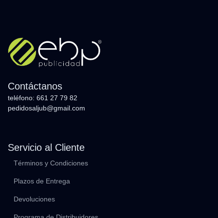
Contáctanos
teléfono: 661 27 79 82
pedidosaljub@gmail.com
Servicio al Cliente
Términos y Condiciones
Plazos de Entrega
Devoluciones
Programa de Distribuidores