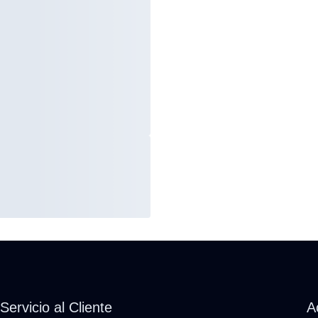
Servicio al Cliente
A