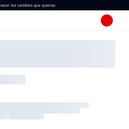
hacer los cambios que quieras.