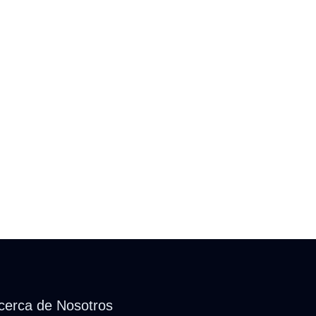
cerca de Nosotros