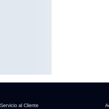
Servicio al Cliente
A