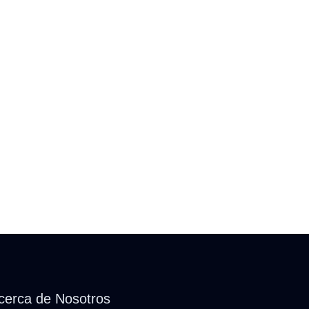
cerca de Nosotros