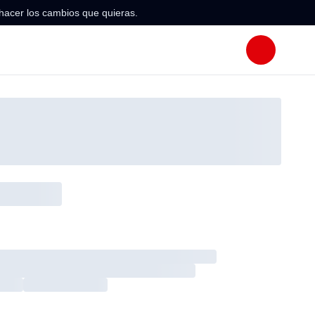
hacer los cambios que quieras.