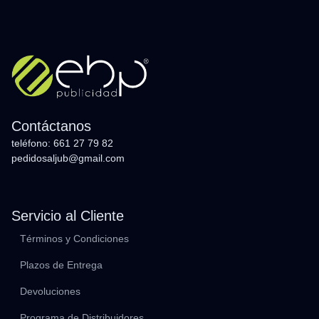
Contáctanos
teléfono: 661 27 79 82
pedidosaljub@gmail.com
Servicio al Cliente
Términos y Condiciones
Plazos de Entrega
Devoluciones
Programa de Distribuidores