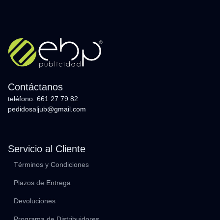
Contáctanos
teléfono: 661 27 79 82
pedidosaljub@gmail.com
Servicio al Cliente
Términos y Condiciones
Plazos de Entrega
Devoluciones
Programa de Distribuidores