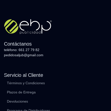
Contáctanos
teléfono: 661 27 79 82
pedidosaljub@gmail.com
Servicio al Cliente
Términos y Condiciones
Plazos de Entrega
Devoluciones
Programa de Distribuidores