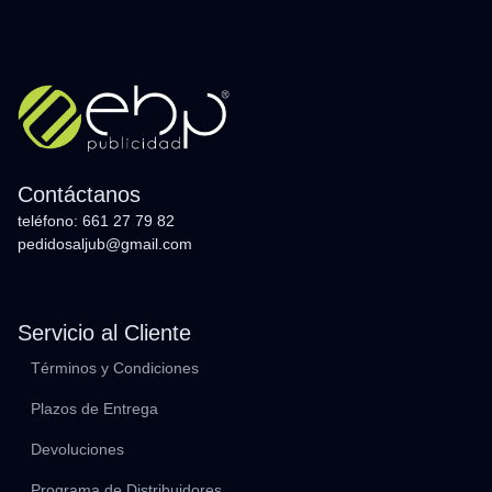
Contáctanos
teléfono: 661 27 79 82
pedidosaljub@gmail.com
Servicio al Cliente
Términos y Condiciones
Plazos de Entrega
Devoluciones
Programa de Distribuidores