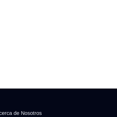
cerca de Nosotros