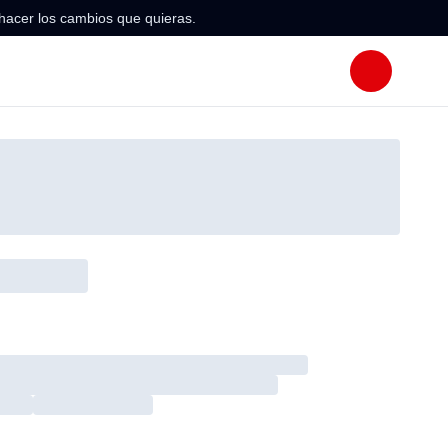
hacer los cambios que quieras.