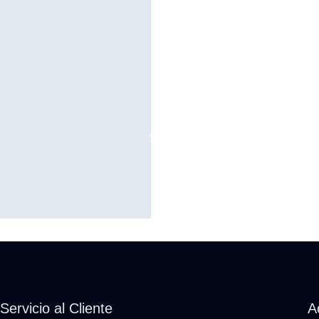
Servicio al Cliente
A