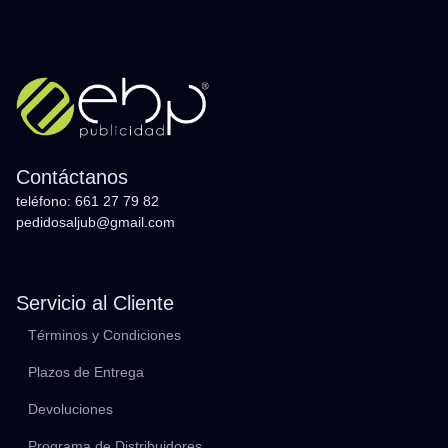
Contáctanos
teléfono: 661 27 79 82
pedidosaljub@gmail.com
Servicio al Cliente
Términos y Condiciones
Plazos de Entrega
Devoluciones
Programa de Distribuidores