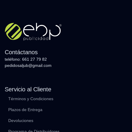
Contáctanos
teléfono: 661 27 79 82
pedidosaljub@gmail.com
Servicio al Cliente
Términos y Condiciones
Plazos de Entrega
Devoluciones
Programa de Distribuidores