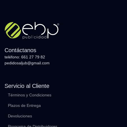
Contáctanos
teléfono: 661 27 79 82
pedidosaljub@gmail.com
Servicio al Cliente
Términos y Condiciones
Plazos de Entrega
Devoluciones
Programa de Distribuidores