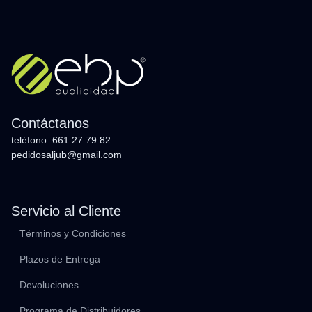
Contáctanos
teléfono: 661 27 79 82
pedidosaljub@gmail.com
Servicio al Cliente
Términos y Condiciones
Plazos de Entrega
Devoluciones
Programa de Distribuidores