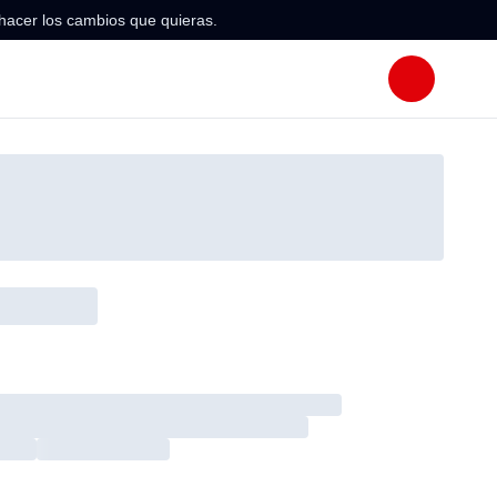
hacer los cambios que quieras.