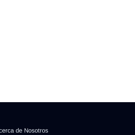
cerca de Nosotros