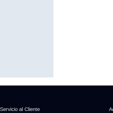
Servicio al Cliente
A