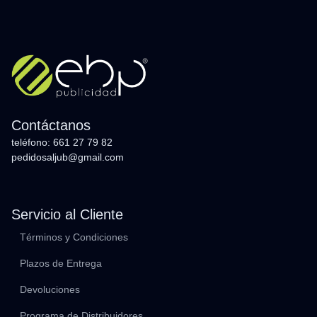
Contáctanos
teléfono: 661 27 79 82
pedidosaljub@gmail.com
Servicio al Cliente
Términos y Condiciones
Plazos de Entrega
Devoluciones
Programa de Distribuidores