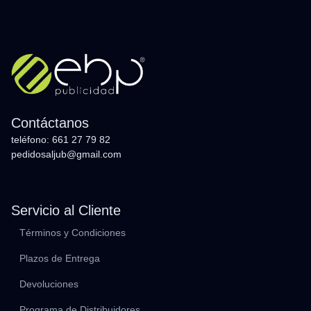
Contáctanos
teléfono: 661 27 79 82
pedidosaljub@gmail.com
Servicio al Cliente
Términos y Condiciones
Plazos de Entrega
Devoluciones
Programa de Distribuidores