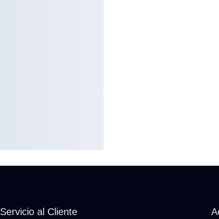
Servicio al Cliente
A