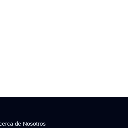
cerca de Nosotros