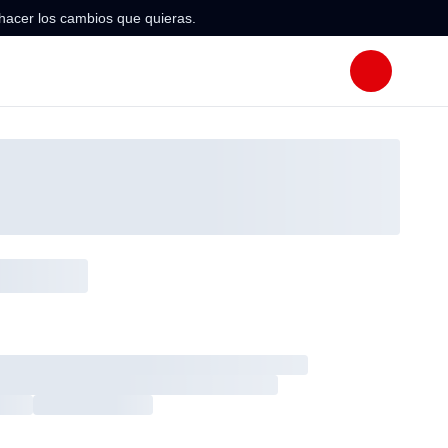
hacer los cambios que quieras.