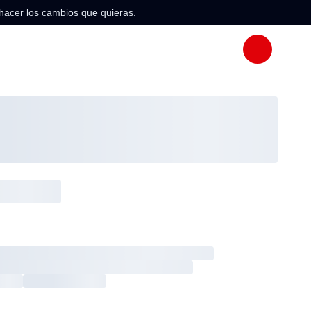
hacer los cambios que quieras.