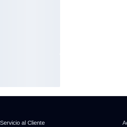
Servicio al Cliente
A