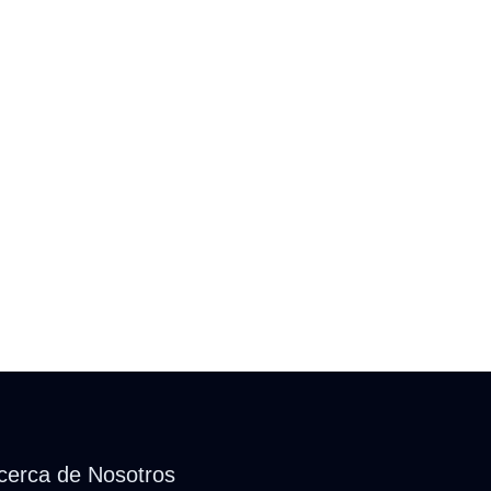
cerca de Nosotros