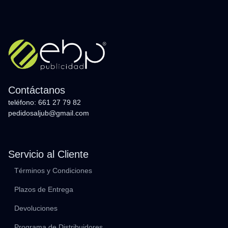
Contáctanos
teléfono: 661 27 79 82
pedidosaljub@gmail.com
Servicio al Cliente
Términos y Condiciones
Plazos de Entrega
Devoluciones
Programa de Distribuidores