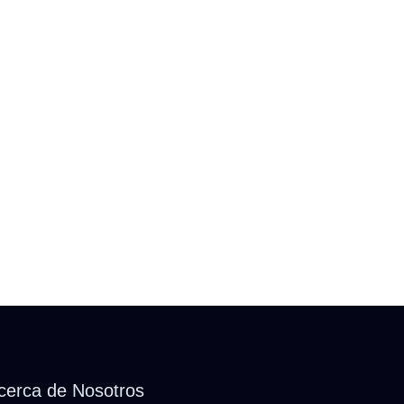
cerca de Nosotros