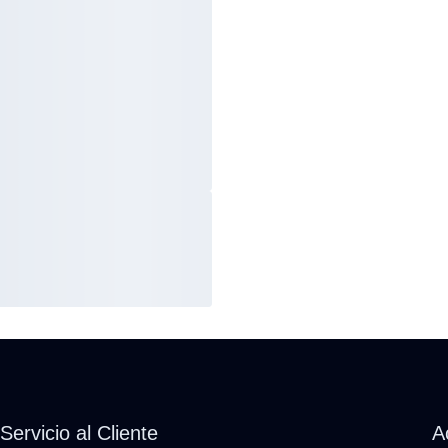
Servicio al Cliente
A