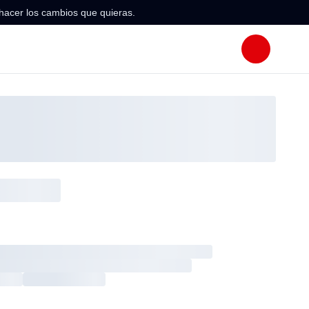
hacer los cambios que quieras.