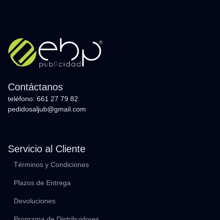
Contáctanos
teléfono: 661 27 79 82
pedidosaljub@gmail.com
Servicio al Cliente
Términos y Condiciones
Plazos de Entrega
Devoluciones
Programa de Distribuidores