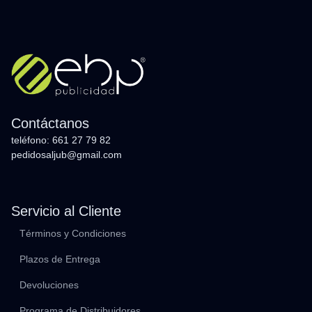
Contáctanos
teléfono: 661 27 79 82
pedidosaljub@gmail.com
Servicio al Cliente
Términos y Condiciones
Plazos de Entrega
Devoluciones
Programa de Distribuidores