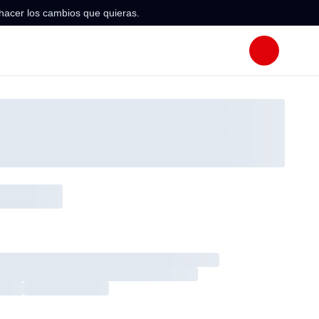
hacer los cambios que quieras.