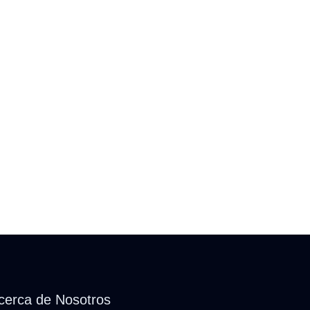
cerca de Nosotros