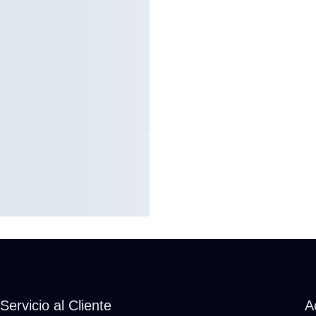
Servicio al Cliente
A