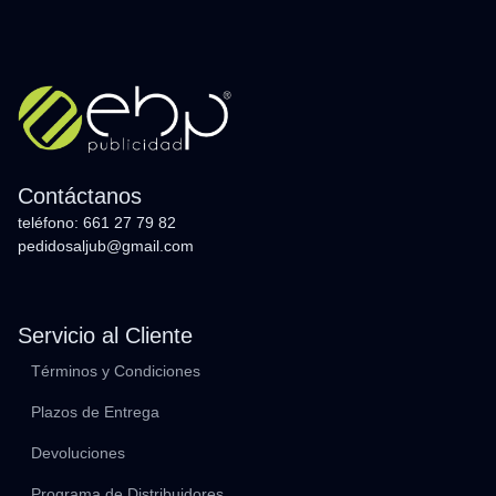
Contáctanos
teléfono: 661 27 79 82
pedidosaljub@gmail.com
Servicio al Cliente
Términos y Condiciones
Plazos de Entrega
Devoluciones
Programa de Distribuidores