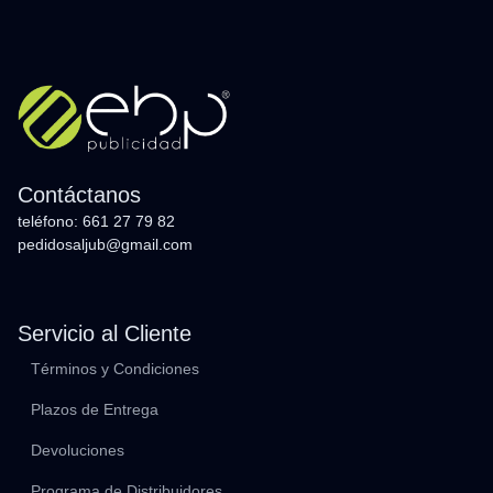
Contáctanos
teléfono: 661 27 79 82
pedidosaljub@gmail.com
Servicio al Cliente
Términos y Condiciones
Plazos de Entrega
Devoluciones
Programa de Distribuidores