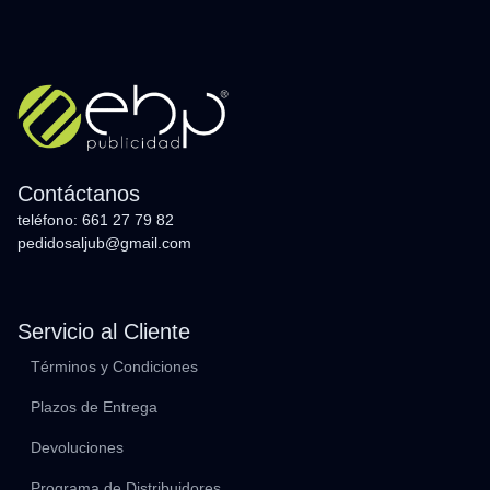
Contáctanos
teléfono: 661 27 79 82
pedidosaljub@gmail.com
Servicio al Cliente
Términos y Condiciones
Plazos de Entrega
Devoluciones
Programa de Distribuidores