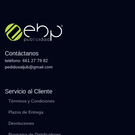
Contáctanos
teléfono: 661 27 79 82
pedidosaljub@gmail.com
Servicio al Cliente
Términos y Condiciones
Plazos de Entrega
Devoluciones
Programa de Distribuidores