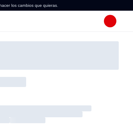
hacer los cambios que quieras.