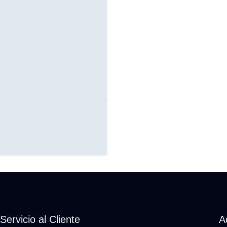
Servicio al Cliente
A