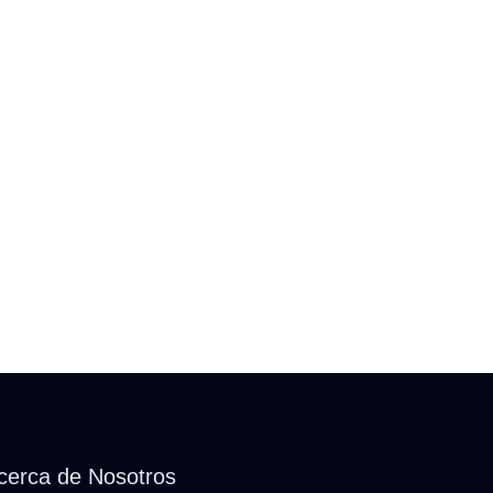
cerca de Nosotros