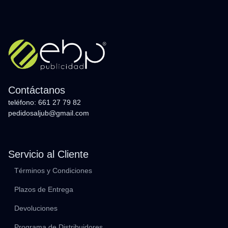
Contáctanos
teléfono: 661 27 79 82
pedidosaljub@gmail.com
Servicio al Cliente
Términos y Condiciones
Plazos de Entrega
Devoluciones
Programa de Distribuidores