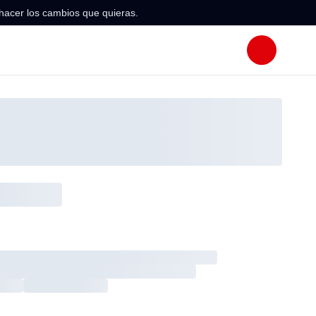
hacer los cambios que quieras.