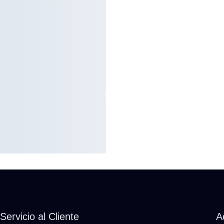
Servicio al Cliente
A