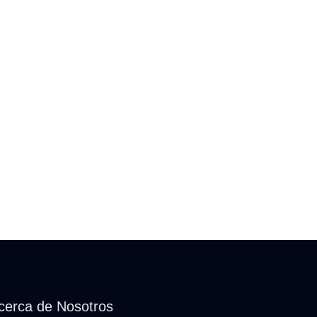
cerca de Nosotros