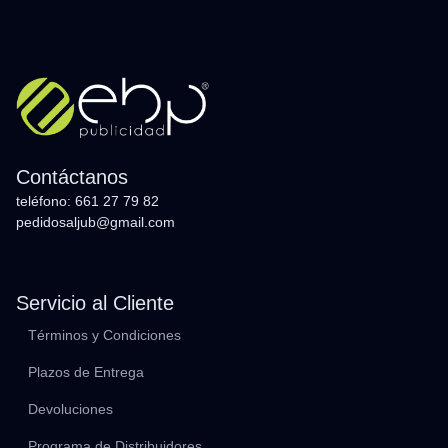
Contáctanos
teléfono: 661 27 79 82
pedidosaljub@gmail.com
Servicio al Cliente
Términos y Condiciones
Plazos de Entrega
Devoluciones
Programa de Distribuidores