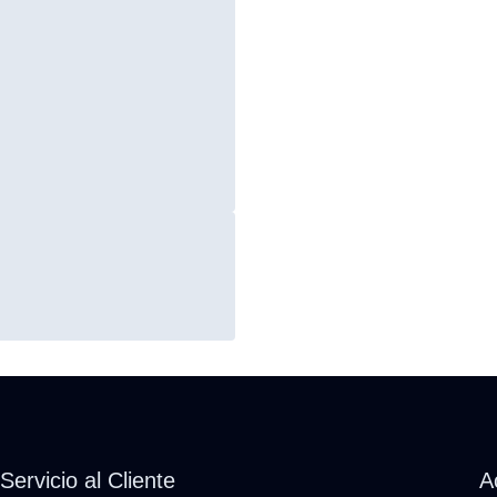
Servicio al Cliente
A