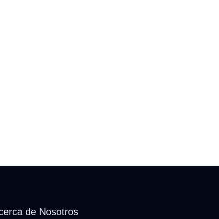
cerca de Nosotros