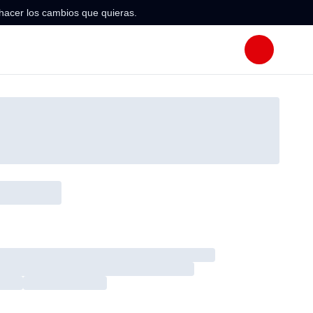
hacer los cambios que quieras.