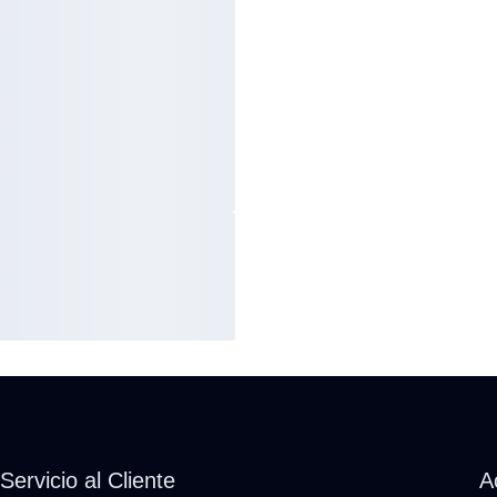
Servicio al Cliente
A