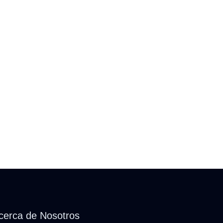
cerca de Nosotros