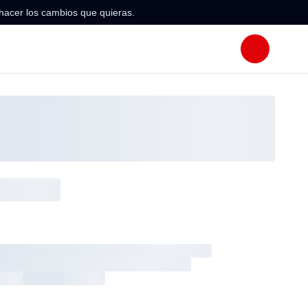
hacer los cambios que quieras.