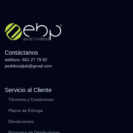
Contáctanos
teléfono: 661 27 79 82
pedidosaljub@gmail.com
Servicio al Cliente
Términos y Condiciones
Plazos de Entrega
Devoluciones
Programa de Distribuidores