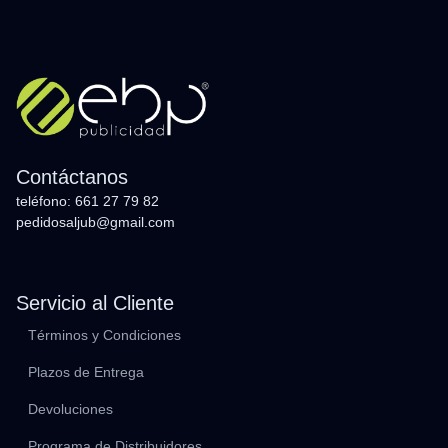
Contáctanos
teléfono: 661 27 79 82
pedidosaljub@gmail.com
Servicio al Cliente
Términos y Condiciones
Plazos de Entrega
Devoluciones
Programa de Distribuidores