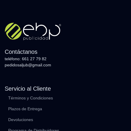
Contáctanos
teléfono: 661 27 79 82
pedidosaljub@gmail.com
Servicio al Cliente
Términos y Condiciones
Plazos de Entrega
Devoluciones
Programa de Distribuidores