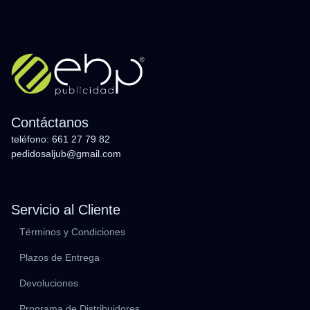
Contáctanos
teléfono: 661 27 79 82
pedidosaljub@gmail.com
Servicio al Cliente
Términos y Condiciones
Plazos de Entrega
Devoluciones
Programa de Distribuidores