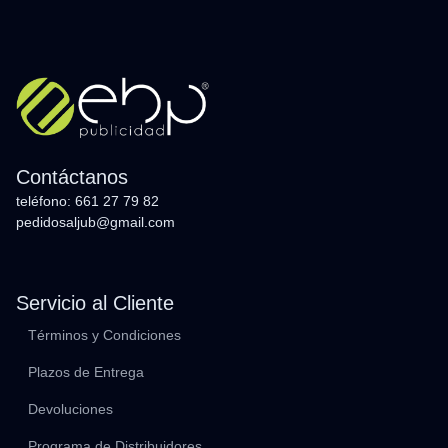
Contáctanos
teléfono: 661 27 79 82
pedidosaljub@gmail.com
Servicio al Cliente
Términos y Condiciones
Plazos de Entrega
Devoluciones
Programa de Distribuidores