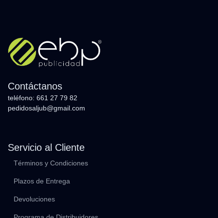
Contáctanos
teléfono: 661 27 79 82
pedidosaljub@gmail.com
Servicio al Cliente
Términos y Condiciones
Plazos de Entrega
Devoluciones
Programa de Distribuidores