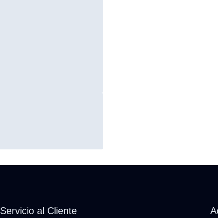
Servicio al Cliente
A