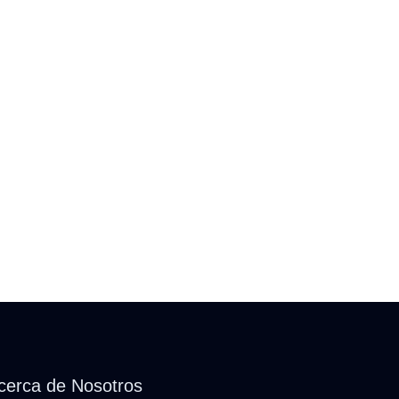
cerca de Nosotros