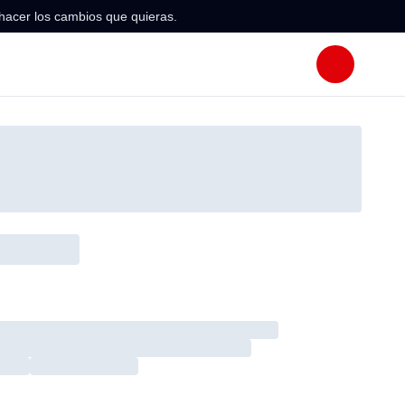
hacer los cambios que quieras.