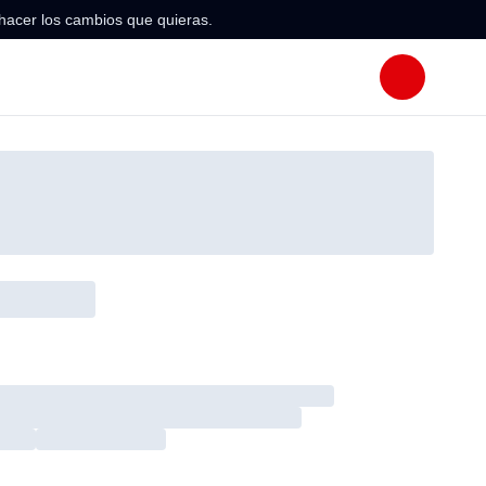
hacer los cambios que quieras.