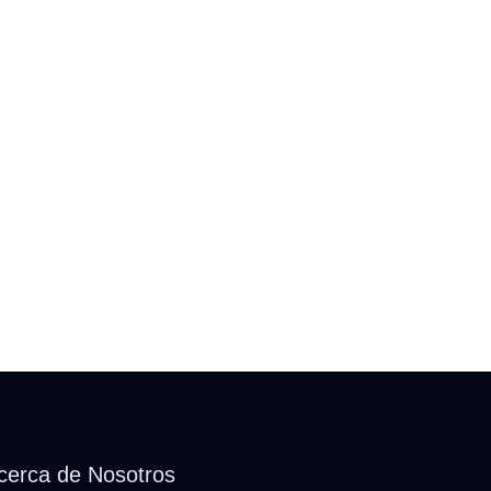
cerca de Nosotros