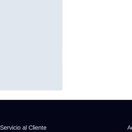
Servicio al Cliente
A