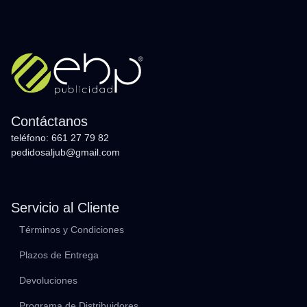
Contáctanos
teléfono: 661 27 79 82
pedidosaljub@gmail.com
Servicio al Cliente
Términos y Condiciones
Plazos de Entrega
Devoluciones
Programa de Distribuidores