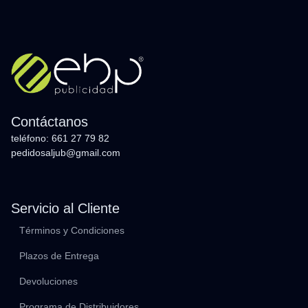
Contáctanos
teléfono: 661 27 79 82
pedidosaljub@gmail.com
Servicio al Cliente
Términos y Condiciones
Plazos de Entrega
Devoluciones
Programa de Distribuidores