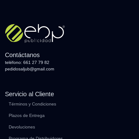
Contáctanos
teléfono: 661 27 79 82
pedidosaljub@gmail.com
Servicio al Cliente
Términos y Condiciones
Plazos de Entrega
Devoluciones
Programa de Distribuidores