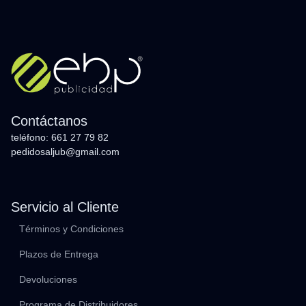
Contáctanos
teléfono: 661 27 79 82
pedidosaljub@gmail.com
Servicio al Cliente
Términos y Condiciones
Plazos de Entrega
Devoluciones
Programa de Distribuidores